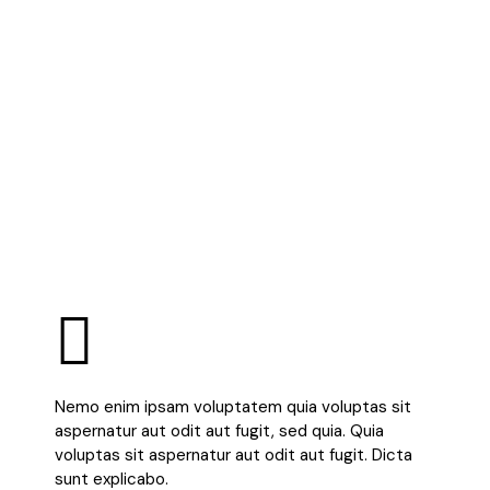
Nemo enim ipsam voluptatem quia voluptas sit
aspernatur aut odit aut fugit, sed quia. Quia
voluptas sit aspernatur aut odit aut fugit. Dicta
sunt explicabo.