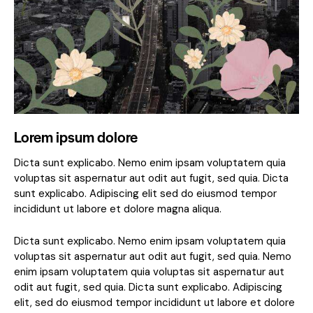
Lorem ipsum dolore
Dicta sunt explicabo. Nemo enim ipsam voluptatem quia
voluptas sit aspernatur aut odit aut fugit, sed quia. Dicta
sunt explicabo. Adipiscing elit sed do eiusmod tempor
incididunt ut labore et dolore magna aliqua.
Dicta sunt explicabo. Nemo enim ipsam voluptatem quia
voluptas sit aspernatur aut odit aut fugit, sed quia. Nemo
enim ipsam voluptatem quia voluptas sit aspernatur aut
odit aut fugit, sed quia. Dicta sunt explicabo. Adipiscing
elit, sed do eiusmod tempor incididunt ut labore et dolore