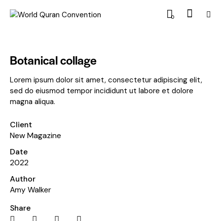
0
Botanical collage
Lorem ipsum dolor sit amet, consectetur adipiscing elit,
sed do eiusmod tempor incididunt ut labore et dolore
magna aliqua.
Client
New Magazine
Date
2022
Author
Amy Walker
Share