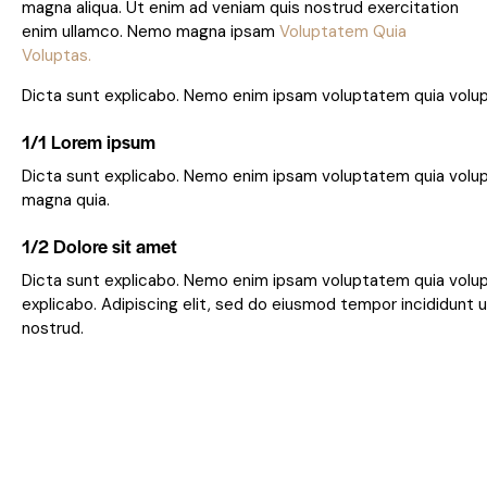
magna aliqua. Ut enim ad veniam quis nostrud exercitation
enim ullamco. Nemo magna ipsam
Voluptatem Quia
Voluptas.
Dicta sunt explicabo. Nemo enim ipsam voluptatem quia volupta
1/1 Lorem ipsum
Dicta sunt explicabo. Nemo enim ipsam voluptatem quia volupt
magna quia.
1/2 Dolore sit amet
Dicta sunt explicabo. Nemo enim ipsam voluptatem quia volupta
explicabo. Adipiscing elit, sed do eiusmod tempor incididunt 
nostrud.