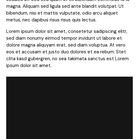
magna. Aliquam sed ligula sed ante blandit volutpat. Ut
bibendum, nisi et mattis vulputate, odio arcu aliquet
metus, nec dapibus risus risus quis lectus.
Lorem ipsum dolor sit amet, consetetur sadipscing elitr,
sed diam nonumy eirmod tempor invidunt ut labore et
dolore magna aliquyam erat, sed diam voluptua. At vero
eos et accusam et justo duo dolores et ea rebum. Stet
clita kasd gubergren, no sea takimata sanctus est Lorem
ipsum dolor sit amet.