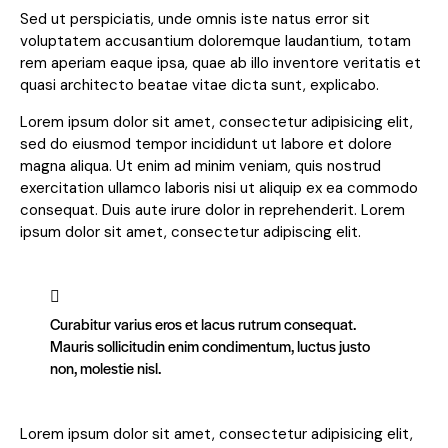
Sed ut perspiciatis, unde omnis iste natus error sit
voluptatem accusantium doloremque laudantium, totam
rem aperiam eaque ipsa, quae ab illo inventore veritatis et
quasi architecto beatae vitae dicta sunt, explicabo.
Lorem ipsum dolor sit amet, consectetur adipisicing elit,
sed do eiusmod tempor incididunt ut labore et dolore
magna aliqua. Ut enim ad minim veniam, quis nostrud
exercitation ullamco laboris nisi ut aliquip ex ea commodo
consequat. Duis aute irure dolor in reprehenderit. Lorem
ipsum dolor sit amet, consectetur adipiscing elit.
Curabitur varius eros et lacus rutrum consequat.
Mauris sollicitudin enim condimentum, luctus justo
non, molestie nisl.
Lorem ipsum dolor sit amet, consectetur adipisicing elit,