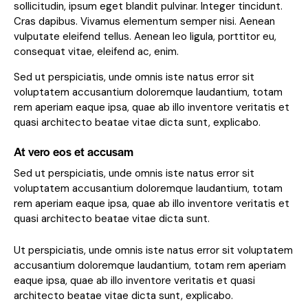
sollicitudin, ipsum eget blandit pulvinar. Integer tincidunt.
Cras dapibus. Vivamus elementum semper nisi. Aenean
vulputate eleifend tellus. Aenean leo ligula, porttitor eu,
consequat vitae, eleifend ac, enim.
Sed ut perspiciatis, unde omnis iste natus error sit
voluptatem accusantium doloremque laudantium, totam
rem aperiam eaque ipsa, quae ab illo inventore veritatis et
quasi architecto beatae vitae dicta sunt, explicabo.
At vero eos et accusam
Sed ut perspiciatis, unde omnis iste natus error sit
voluptatem accusantium doloremque laudantium, totam
rem aperiam eaque ipsa, quae ab illo inventore veritatis et
quasi architecto beatae vitae dicta sunt.
Ut perspiciatis, unde omnis iste natus error sit voluptatem
accusantium doloremque laudantium, totam rem aperiam
eaque ipsa, quae ab illo inventore veritatis et quasi
architecto beatae vitae dicta sunt, explicabo.