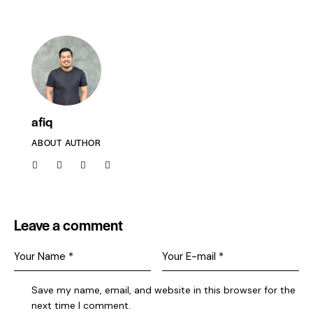
afiq
ABOUT AUTHOR
Leave a comment
Save my name, email, and website in this browser for the
next time I comment.