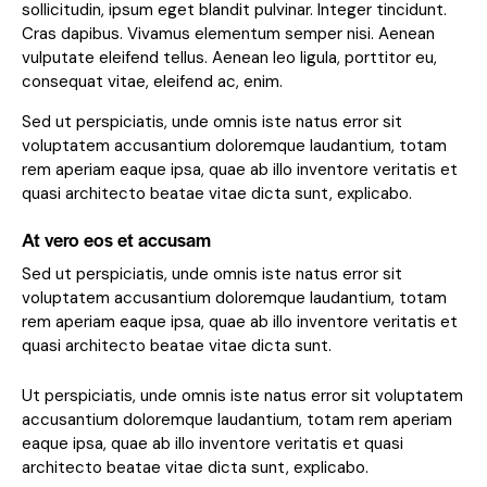
sollicitudin, ipsum eget blandit pulvinar. Integer tincidunt.
Cras dapibus. Vivamus elementum semper nisi. Aenean
vulputate eleifend tellus. Aenean leo ligula, porttitor eu,
consequat vitae, eleifend ac, enim.
Sed ut perspiciatis, unde omnis iste natus error sit
voluptatem accusantium doloremque laudantium, totam
rem aperiam eaque ipsa, quae ab illo inventore veritatis et
quasi architecto beatae vitae dicta sunt, explicabo.
At vero eos et accusam
Sed ut perspiciatis, unde omnis iste natus error sit
voluptatem accusantium doloremque laudantium, totam
rem aperiam eaque ipsa, quae ab illo inventore veritatis et
quasi architecto beatae vitae dicta sunt.
Ut perspiciatis, unde omnis iste natus error sit voluptatem
accusantium doloremque laudantium, totam rem aperiam
eaque ipsa, quae ab illo inventore veritatis et quasi
architecto beatae vitae dicta sunt, explicabo.