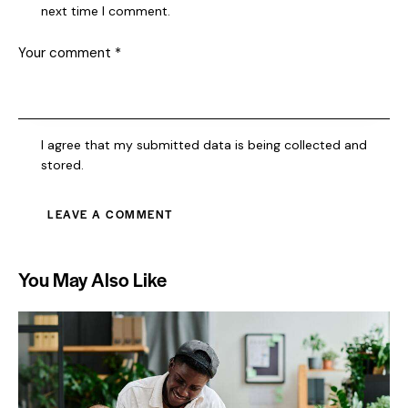
next time I comment.
I agree that my submitted data is being collected and
stored.
You May Also Like