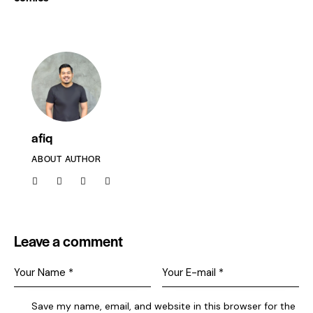
afiq
ABOUT AUTHOR
Leave a comment
Save my name, email, and website in this browser for the