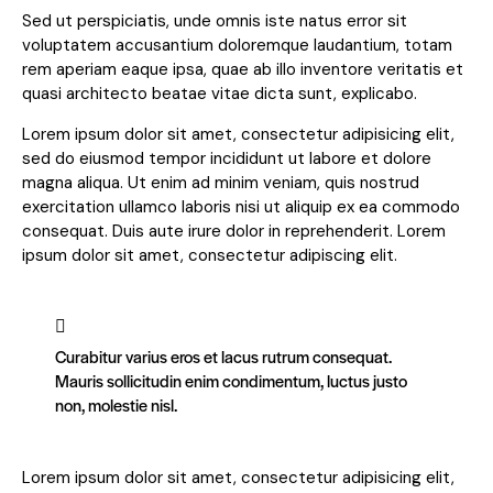
Sed ut perspiciatis, unde omnis iste natus error sit
voluptatem accusantium doloremque laudantium, totam
rem aperiam eaque ipsa, quae ab illo inventore veritatis et
quasi architecto beatae vitae dicta sunt, explicabo.
Lorem ipsum dolor sit amet, consectetur adipisicing elit,
sed do eiusmod tempor incididunt ut labore et dolore
magna aliqua. Ut enim ad minim veniam, quis nostrud
exercitation ullamco laboris nisi ut aliquip ex ea commodo
consequat. Duis aute irure dolor in reprehenderit. Lorem
ipsum dolor sit amet, consectetur adipiscing elit.
Curabitur varius eros et lacus rutrum consequat.
Mauris sollicitudin enim condimentum, luctus justo
non, molestie nisl.
Lorem ipsum dolor sit amet, consectetur adipisicing elit,