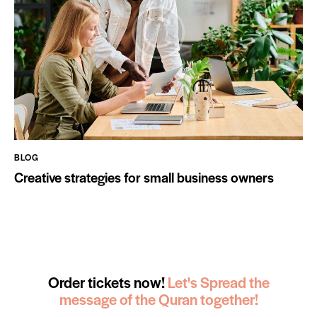
BLOG
Creative strategies for small business owners
Order tickets now!
Let's Spread the
message of the Quran together!