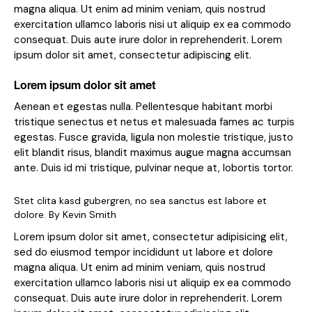
magna aliqua. Ut enim ad minim veniam, quis nostrud
exercitation ullamco laboris nisi ut aliquip ex ea commodo
consequat. Duis aute irure dolor in reprehenderit. Lorem
ipsum dolor sit amet, consectetur adipiscing elit.
Lorem ipsum dolor sit amet
Aenean et egestas nulla. Pellentesque habitant morbi
tristique senectus et netus et malesuada fames ac turpis
egestas. Fusce gravida, ligula non molestie tristique, justo
elit blandit risus, blandit maximus augue magna accumsan
ante. Duis id mi tristique, pulvinar neque at, lobortis tortor.
Stet clita kasd gubergren, no sea sanctus est labore et
dolore. By
Kevin Smith
Lorem ipsum dolor sit amet, consectetur adipisicing elit,
sed do eiusmod tempor incididunt ut labore et dolore
magna aliqua. Ut enim ad minim veniam, quis nostrud
exercitation ullamco laboris nisi ut aliquip ex ea commodo
consequat. Duis aute irure dolor in reprehenderit. Lorem