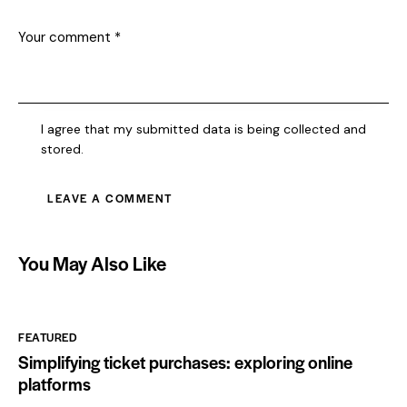
I agree that my submitted data is being collected and
stored.
You May Also Like
FEATURED
Simplifying ticket purchases: exploring online
platforms