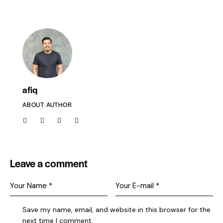
afiq
ABOUT AUTHOR
Leave a comment
Save my name, email, and website in this browser for the
next time I comment.