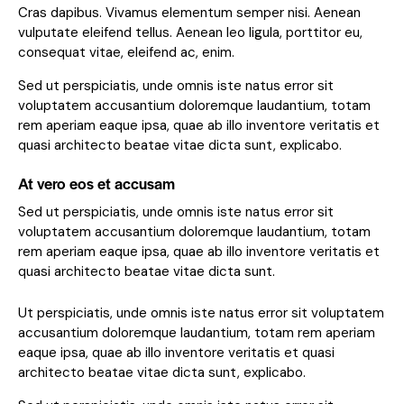
Cras dapibus. Vivamus elementum semper nisi. Aenean
vulputate eleifend tellus. Aenean leo ligula, porttitor eu,
consequat vitae, eleifend ac, enim.
Sed ut perspiciatis, unde omnis iste natus error sit
voluptatem accusantium doloremque laudantium, totam
rem aperiam eaque ipsa, quae ab illo inventore veritatis et
quasi architecto beatae vitae dicta sunt, explicabo.
At vero eos et accusam
Sed ut perspiciatis, unde omnis iste natus error sit
voluptatem accusantium doloremque laudantium, totam
rem aperiam eaque ipsa, quae ab illo inventore veritatis et
quasi architecto beatae vitae dicta sunt.
Ut perspiciatis, unde omnis iste natus error sit voluptatem
accusantium doloremque laudantium, totam rem aperiam
eaque ipsa, quae ab illo inventore veritatis et quasi
architecto beatae vitae dicta sunt, explicabo.